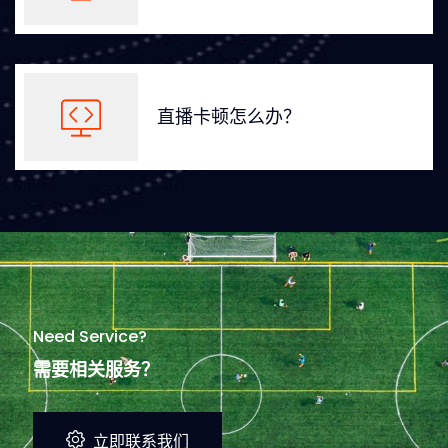
直播卡顿怎么办？
Need Service?
需要相关服务？
立即联系我们