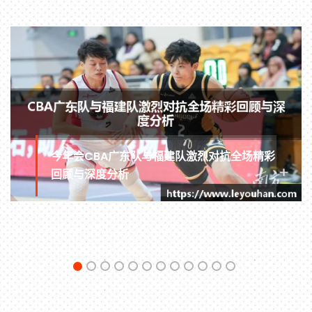
今年会CBA广东队与福建队激烈对抗全场精彩
回顾与深度分析