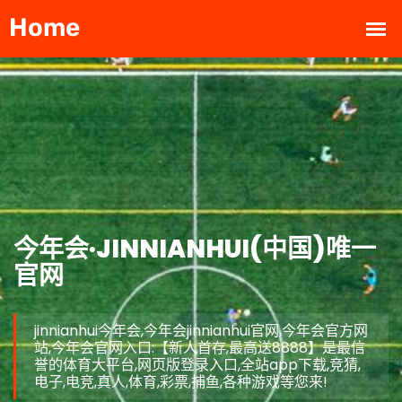
今年会·JINNIANHUI(中国)唯一
官网
jinnianhui今年会,今年会jinnianhui官网,今年会官方网
站,今年会官网入口:【新人首存,最高送8888】是最信
誉的体育大平台,网页版登录入口,全站app下载,竞猜,
电子,电竞,真人,体育,彩票,捕鱼,各种游戏等您来!