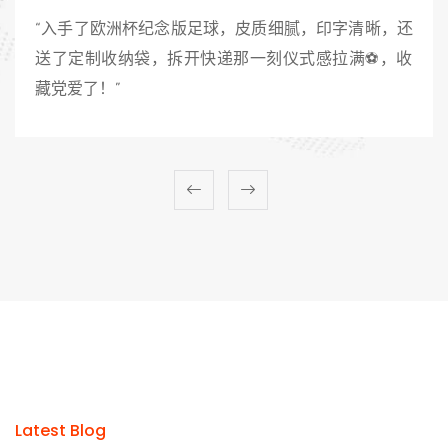
“入手了欧洲杯纪念版足球，皮质细腻，印字清晰，还
送了定制收纳袋，拆开快递那一刻仪式感拉满⚽️，收
藏党爱了！”
Latest Blog