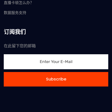
直播卡顿怎么办？
数据服务支持
订阅我们
在此留下您的邮箱
Subscribe