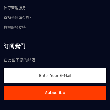
体育营销服务
直播卡顿怎么办？
数据服务支持
订阅我们
在此留下您的邮箱
Subscribe