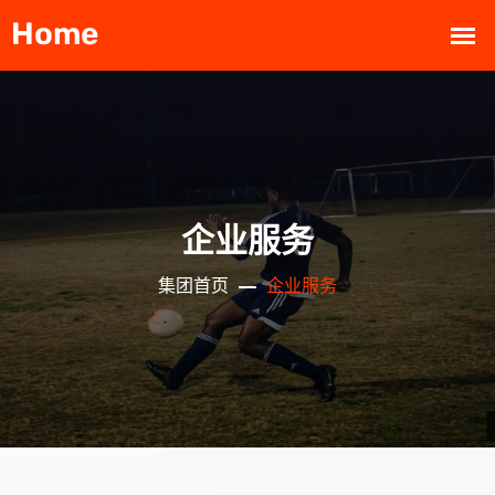
企业服务
集团首页
企业服务