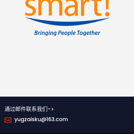
通过邮件联系我们->
yugzaisku@163.com