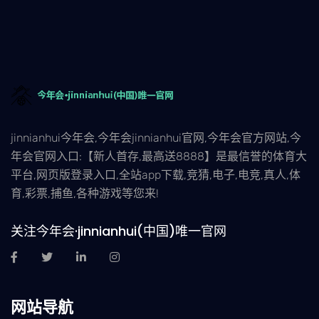
jinnianhui今年会,今年会jinnianhui官网,今年会官方网站,今
年会官网入口:【新人首存,最高送8888】是最信誉的体育大
平台,网页版登录入口,全站app下载,竞猜,电子,电竞,真人,体
育,彩票,捕鱼,各种游戏等您来!
关注今年会·jinnianhui(中国)唯一官网
网站导航