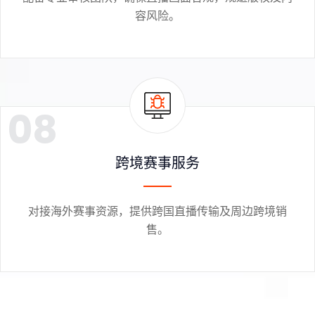
容风险。
08
跨境赛事服务
对接海外赛事资源，提供跨国直播传输及周边跨境销
售。