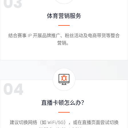
03
体育营销服务
结合赛事 IP 开展品牌推广、粉丝活动及电商带货等整合
营销。
04
直播卡顿怎么办？
建议切换网络（如 WiFi/5G），或在直播页面尝试切换