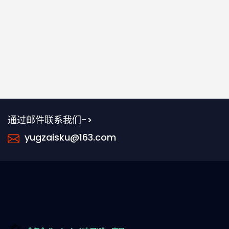
通过邮件联系我们->
yugzaisku@163.com