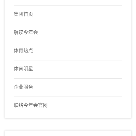
集团首页
解读今年会
体育热点
体育明星
企业服务
联络今年会官网