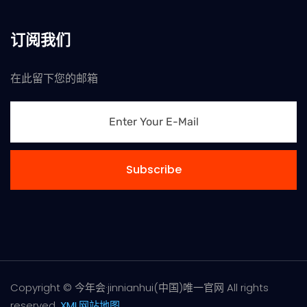
订阅我们
在此留下您的邮箱
Subscribe
Copyright © 今年会·jinnianhui(中国)唯一官网 All rights
reserved.
XML网站地图