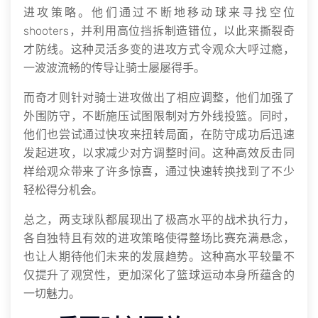
进攻策略。他们通过不断地移动球来寻找空位
shooters，并利用高位挡拆制造错位，以此来撕裂奇
才防线。这种灵活多变的进攻方式令观众大呼过瘾，
一波波流畅的传导让骑士屡屡得手。
而奇才则针对骑士进攻做出了相应调整，他们加强了
外围防守，不断施压试图限制对方外线投篮。同时，
他们也尝试通过快攻来扭转局面，在防守成功后迅速
发起进攻，以求减少对方调整时间。这种高效反击同
样给观众带来了许多惊喜，通过快速转换找到了不少
轻松得分机会。
总之，两支球队都展现出了极高水平的战术执行力，
各自独特且有效的进攻策略使得整场比赛充满悬念，
也让人期待他们未来的发展趋势。这种高水平较量不
仅提升了观赏性，更加深化了篮球运动本身所蕴含的
一切魅力。