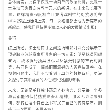
总体而言，此役不仅是一场简单的数据比拼，更是一
堂生动形象且富有教育意义的新课。在未来漫长赛季
里，这样精彩程度相当且充满戏剧性的对抗必将在
NBA 赛程上继续上演，每一次碰撞都会成为新篇章的
新起点，使我们期待更多激动人心的发展情节出现！
总结：
综上所述，骑士与奇才之间这场精彩对决充分展示了
顶尖职业篮球赛事所具备的一切元素：明星球员闪耀
登场、战术执行独具匠心以及紧张刺激的重要时刻
等，共同构成了一幅美丽而震撼的人类竞技画卷。在
视频回顾中，我们不仅看到了单纯的数据背后，更深
入探讨了其中蕴藏的人性光辉及团队精神。
未来，无论是单打独斗还是齐心协力，只要每一个参
与者都能够保持热爱与奋斗精神，那么无论结果如
何，都将在这个舞台上书写属于自己的传奇篇章。期
待下一次再见，不见不散！