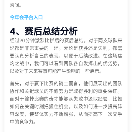
瞬间。
今年会平台入口
4、赛后总结分析
经过90分钟激烈比拼后的赛后总结，对于两支球队来
说都是非常重要的一环。无论是获胜还是失利，都需
要认真分析自己的表现，以便于后续改进。在这场焦
灼之战中，我们可以看到两队各自发挥出的优劣势，
以及对于未来赛事可能产生影响的一些启示。
首先，对于赢下比赛的骑士而言，他们展现出的团队
协作和关键球员的不懈努力是取得胜利的重要保证。
而对于输掉比赛的奇才能够从失败中汲取经验，比如
如何在关键时刻把握住机会，以及如何进一步提高阵
容深度，使整体实力不断增强，从而提高下一次交手
中的竞争力。