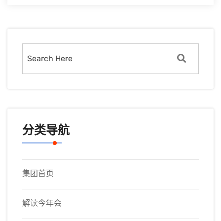
分类导航
集团首页
解读今年会