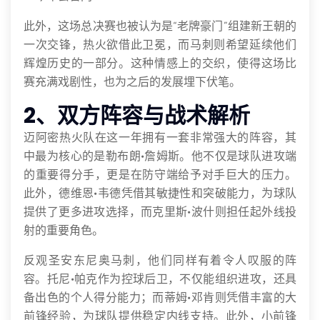
此外，这场总决赛也被认为是“老牌豪门”组建新王朝的
一次交锋，热火欲借此卫冕，而马刺则希望延续他们
辉煌历史的一部分。这种情感上的交织，使得这场比
赛充满戏剧性，也为之后的发展埋下伏笔。
2、双方阵容与战术解析
迈阿密热火队在这一年拥有一套非常强大的阵容，其
中最为核心的是勒布朗·詹姆斯。他不仅是球队进攻端
的重要得分手，更是在防守端给予对手巨大的压力。
此外，德维恩·韦德凭借其敏捷性和突破能力，为球队
提供了更多进攻选择，而克里斯·波什则担任起外线投
射的重要角色。
反观圣安东尼奥马刺，他们同样有着令人叹服的阵
容。托尼·帕克作为控球后卫，不仅能组织进攻，还具
备出色的个人得分能力；而蒂姆·邓肯则凭借丰富的大
前锋经验，为球队提供稳定内线支持。此外，小前锋