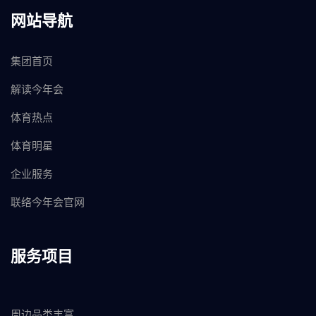
网站导航
集团首页
解读今年会
体育热点
体育明星
企业服务
联络今年会官网
服务项目
周边品类丰富