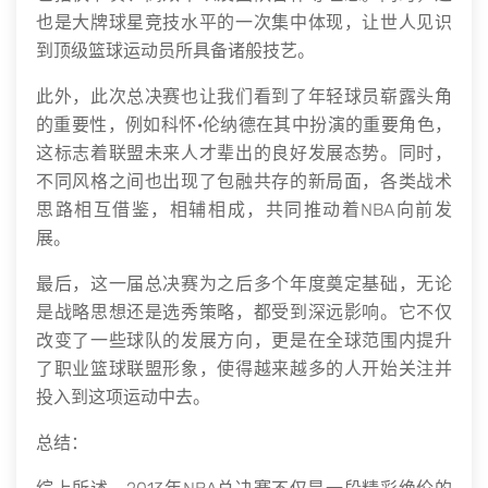
也是大牌球星竞技水平的一次集中体现，让世人见识
到顶级篮球运动员所具备诸般技艺。
此外，此次总决赛也让我们看到了年轻球员崭露头角
的重要性，例如科怀·伦纳德在其中扮演的重要角色，
这标志着联盟未来人才辈出的良好发展态势。同时，
不同风格之间也出现了包融共存的新局面，各类战术
思路相互借鉴，相辅相成，共同推动着NBA向前发
展。
最后，这一届总决赛为之后多个年度奠定基础，无论
是战略思想还是选秀策略，都受到深远影响。它不仅
改变了一些球队的发展方向，更是在全球范围内提升
了职业篮球联盟形象，使得越来越多的人开始关注并
投入到这项运动中去。
总结：