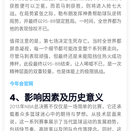
获胜便可以卫冕，而若马刺获胜，则将进入抢七大
战。在局势紧张之际，勒布朗发挥神勇帮助球队逆转
局势，并最终以95-88锁定胜局。一时间，全世界都为
他的表现惊叹不已。
值得注意的是，第七场决定生死存亡。当时全世界都
屏息凝视，每一个细节都可能改变整个系列赛走向。
尽管马刺表现顽强，但最终还是未能阻挡住热火成功
捧杯，此役最终以95-88结束，让人唏嘘不已，是一次
精神层面的双重较量，也是体能上的极限挑战。
今年会官网
4、影响因素及历史意义
2013年NBA总决赛不仅仅是一场简单的比赛，它还承
载着众多篮球迷心中的期待与梦想。从技术层面来
说，这一系列赛事展示了当代篮球运动的发展趋势，
包括快节奏、高效率以及团队合作等理念。同时，这