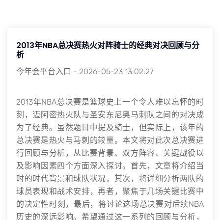
2013年NBA总决赛热火对阵骑士的经典对决回顾与分
析
今年会平台入口
-
2026-05-23 13:02:27
2013年NBA总决赛是篮球史上一个令人难以忘怀的时
刻，迈阿密热火队与圣安东尼奥马刺队之间的对决成
为了经典。虽然题目中提及骑士，但实际上，该年的
总决赛是热火与马刺的较量。本文将对此次总决赛进
行回顾与分析，从比赛背景、双方阵容、关键战役以
及影响因素四个方面深入探讨。首先，文章将介绍当
时的时代背景和球队状况，其次，将详细分析两队的
球员表现和战术安排，再者，聚焦于几场关键比赛中
的决定性时刻，最后，将讨论这场总决赛对后续NBA
历史的深远影响。希望通过这一系列的回顾与分析，