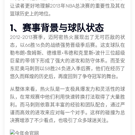
让读者更好地理解2013年NBA总决赛的重要性及其在
篮球历史上的地位。
1、赛事背景与球队状态
2012-2013赛季，迈阿密热火展现出了无可匹敌的状
态，以66胜16负的战绩强势晋级季后赛。这支球队在
勒布朗·詹姆斯、德维恩·韦德和克里斯·波什三位超级
巨星的带领下形成了强大的进攻和防守体系。而圣安
东尼奥马刺则以58胜24负进入季后赛，他们在经历了
悠久而辉煌的历史后，再度回到了争夺冠军的舞台。
从整体来看，热火队是一支极具爆发力和灵活性的球
队，在常规赛中他们利用快速转换打法取得了大量胜
利。而马刺则依靠其丰富的经验和团队配合，通过严
谨而高效的进攻来应对每一个对手。这样的碰撞为总
决赛增添了不少看点，也吸引了众多球迷关注。