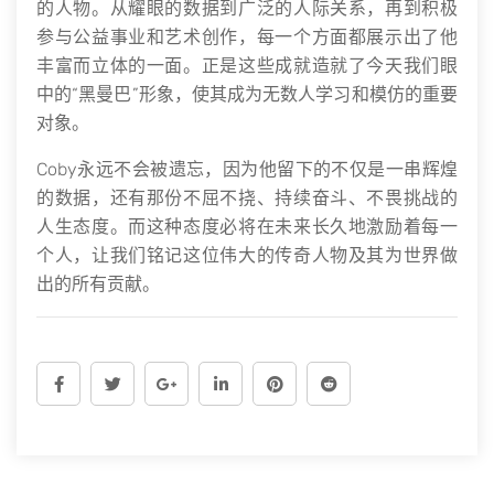
的人物。从耀眼的数据到广泛的人际关系，再到积极
参与公益事业和艺术创作，每一个方面都展示出了他
丰富而立体的一面。正是这些成就造就了今天我们眼
中的“黑曼巴”形象，使其成为无数人学习和模仿的重要
对象。
Coby永远不会被遗忘，因为他留下的不仅是一串辉煌
的数据，还有那份不屈不挠、持续奋斗、不畏挑战的
人生态度。而这种态度必将在未来长久地激励着每一
个人，让我们铭记这位伟大的传奇人物及其为世界做
出的所有贡献。