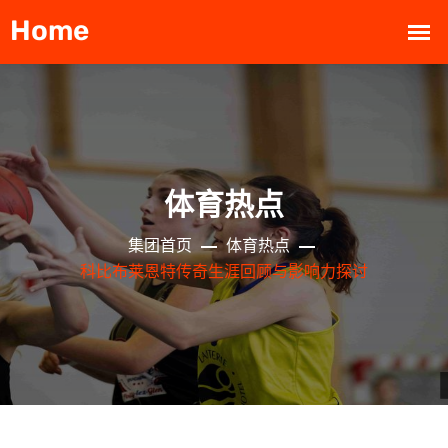
体育热点
集团首页
体育热点
科比布莱恩特传奇生涯回顾与影响力探讨