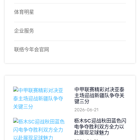
体育明星
企业服务
联络今年会官网
中甲联赛精彩对决亚泰
主场迎战新疆队争夺关
键三分
2026-06-21
枥木SC迎战秋田蓝色闪
电争夺胜利双方全力以
赴展现足球魅力