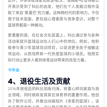
此外，许多现役球星如凯里·欧文、詹姆斯·哈登等都公
开表示受到了科比的启发，他们在个人发展过程中汲
取了来自“黑曼巴”的力量。这种跨时代的影响力，不仅
限于技术层面，更包括心理素质与竞争意识，对整个
篮球界都是一种推动。
更重要的是，在社会文化层面上，科比通过参与各种
活动来提升篮球运动在人们心中的地位。例如，他积
极参与青少年篮球培训项目，以促进更多孩子接触这
项运动，从而培养新一代热爱篮球的小球员。他用实
际行动让更多人看到体育运动带来的改变力量。
今年会
4、退役生活及贡献
2016年退役后的科比如鱼归海，将重心转向家庭与商
业领域，同时继续发挥其在体育界的重要作用。他创
办了制作公司，并推出动画短片《亲爱的篮球》，该