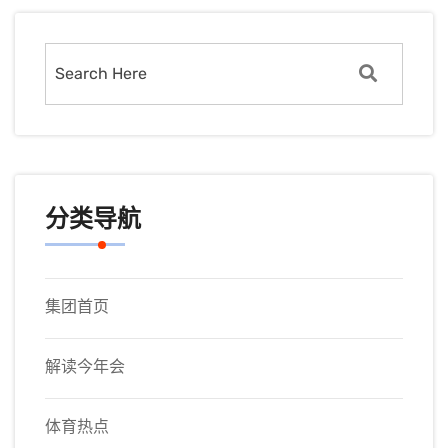
分类导航
集团首页
解读今年会
体育热点