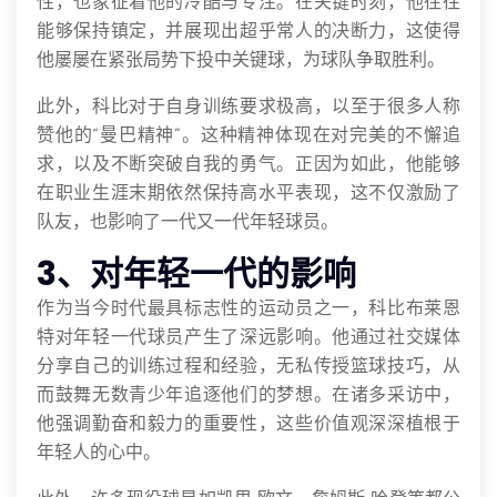
性，也象征着他的冷酷与专注。在关键时刻，他往往
能够保持镇定，并展现出超乎常人的决断力，这使得
他屡屡在紧张局势下投中关键球，为球队争取胜利。
此外，科比对于自身训练要求极高，以至于很多人称
赞他的“曼巴精神”。这种精神体现在对完美的不懈追
求，以及不断突破自我的勇气。正因为如此，他能够
在职业生涯末期依然保持高水平表现，这不仅激励了
队友，也影响了一代又一代年轻球员。
3、对年轻一代的影响
作为当今时代最具标志性的运动员之一，科比布莱恩
特对年轻一代球员产生了深远影响。他通过社交媒体
分享自己的训练过程和经验，无私传授篮球技巧，从
而鼓舞无数青少年追逐他们的梦想。在诸多采访中，
他强调勤奋和毅力的重要性，这些价值观深深植根于
年轻人的心中。