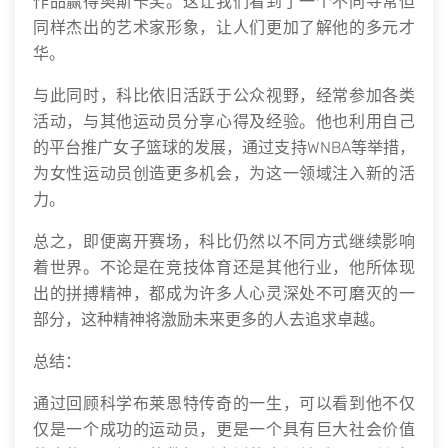
作品赢得奥斯卡奖。这让我们看到了一个不同寻常但
同样杰出的艺术家形象，让人们更加了解他的多元才
华。
与此同时，科比依旧活跃于公众视野，经常参加各类
活动，与其他运动员分享心得及经验。他也利用自己
的平台推广女子篮球的发展，通过支持WNBA等举措，
为女性运动员创造更多机会，为这一领域注入新的活
力。
总之，即便离开赛场，科比仍然以不同方式继续影响
着世界。不论是在竞技体育还是其他行业，他所体现
出的拼搏精神，都成为许多人心灵深处不可磨灭的一
部分，这种精神将激励未来更多的人去追求卓越。
总结：
通过回顾科学布莱恩特传奇的一生，可以看到他不仅
仅是一个成功的运动员，更是一个具有巨大社会价值