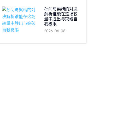
孙问与梁靖的对决
解析谁能在这场较
量中胜出与突破自
我极限
2026-06-08