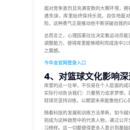
面对竞争激烈且充满变数的大赛环境，拥
遇失误，库里始终保持乐观，自信地面
险，这种勇气正是推动他不断突破自我的
总而言之，心理因素往往决定着运动员能
调整能力，使得库里能够顺利完成连中2
之震撼。
今年会官网登录入口
4、对篮球文化影响深
库里的这一壮举，不仅是在个人层面的成
实际行动告诉我们：只要努力追求梦想，
轻球员坚持训练，以期望未来能像他们心
随着科技的发展和训练方法革新，如今越
则成为这种趋势中的代表人物，通过公开
习榜样。这一切都使得更多人意识到基础