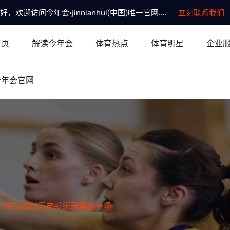
好，欢迎访问今年会·jinnianhui(中国)唯一官网....
立刻联系我们
首页
解读今年会
体育热点
体育明星
企业
今年会官网
连中20球创历史新纪录震撼全场