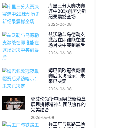
库里三分大赛决赛
连中20球创历史新
纪录震撼全场
2026-06-08
兹沃勒与乌德勒支
激战在即谁能在这
场对决中笑到最后
2026-06-08
姆巴佩欧冠夜戴帽
赛后采访暗示：未
来已决定
2026-06-08
郭艾伦领衔中国男篮新篇章
展现拼搏精神与团队协作的
完美结合
2026-06-08
兵工厂与铁路工场