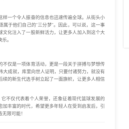
这样一个令人振奋的信息也迅速传遍全球。从街头小
逐属于他们自己的“三分梦”。因此，可以说，这一事
球文化注入了一股新鲜活力，让更多人加入到这个大
快乐。
的不仅是一项体育活动，更是一段关于拼搏与梦想传
一伟大成就，库里向世人证明，只要付诸努力，就没有
后续的新生代选手树立起了一面旗帜，让更多人相信
册上，它不仅代表着个人荣誉，还象征着现代篮球发展的
愈加丰富的时代，希望更多年轻人在受到启发后，引
造无限可能！