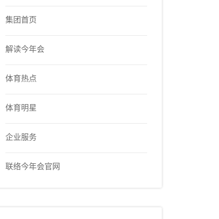
集团首页
解读今年会
体育热点
体育明星
企业服务
联络今年会官网