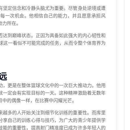
有坚定信念和冷静头脑尤为重要。尽管身处逆境或遭
对每一次机会。他相信自己的能力，并且愿意承担风
动力所在。
否达到巅峰状态。正因为具备如此强大的内心韧性和
0球这一看似不可能完成的任务，从而令整个体育界为
远
功，更是在整体篮球文化中的一次巨大推动力。他用
就一定会有实现目标的一天。这种精神激励着无数年
目中的偶像一样，在比赛中闪耀光芒。
来越多的人开始关注到细节化训练的重要性。而库里
分享自己的训练心得与技巧，为广大的青少年提供学
技能的重要性，提高射门精准度已成为许多年轻人的