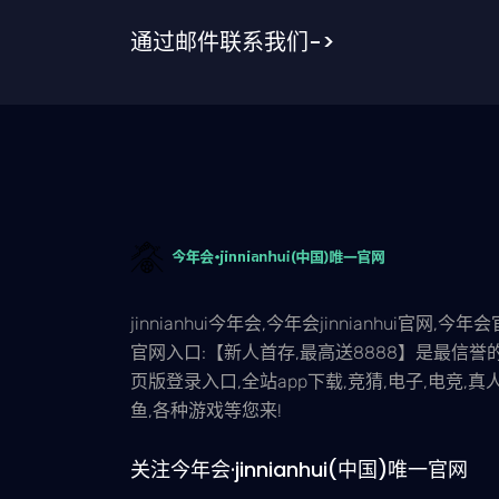
通过邮件联系我们->
jinnianhui今年会,今年会jinnianhui官网,
官网入口:【新人首存,最高送8888】是最信誉
页版登录入口,全站app下载,竞猜,电子,电竞,真人
鱼,各种游戏等您来!
关注今年会·jinnianhui(中国)唯一官网