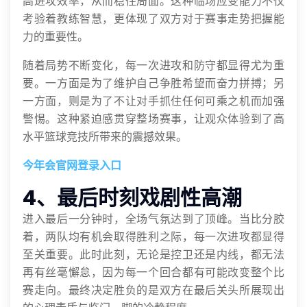
高进攻效率，从而稳住局面。这种临场应变能力不仅
考验着教练智慧，更体现了双方对于赛事走势把握能
力的重要性。
随着局势不断变化，每一次进攻和防守都显得尤为重
要。一方面是为了维护自己争胜希望而奋力拼搏；另
一方面，则是为了不让对手抓住任何可乘之机而加强
警惕。这种紧迫感贯穿整场赛事，让观众体验到了高
水平篮球竞技所带来的震撼效果。
今年会官网登录入口
4、最后时刻戏剧性高潮
进入最后一分钟时，全场气氛达到了顶峰。当比分胶
着，两队均有机会取得胜利之际，每一次进攻都显得
至关重要。此时此刻，无论是控卫还是内线，都无法
再有丝毫懈怠，因为每一个回合都有可能改变整个比
赛走向。最终决定胜负的是双方在最后关头所展现出