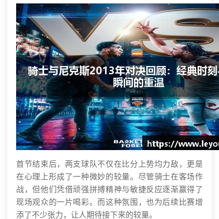
首节结束后，两支球队不仅在比分上势均力敌，更是
在心理上形成了一种微妙的较量。尽管骑士在客场作
战，但他们凭借顽强拼搏精神与敏捷反应逐渐赢得了
现场观众的一片喝彩。而这种氛围，也为后续比赛增
添了不少张力，让人期待接下来的较量。