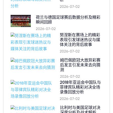
2026-07-02
荷兰与德国足球赛后数据分析及精彩
瞬间回顾
2026-07-02
努涅斯在赛场上的精彩
表现引发球迷热议与媒
体关注的背后故事
2026-07-02
姆巴佩欧冠大放异彩赛
后发言引发未来去向猜
测
2026-07-02
2018年亚运会中国队与
菲律宾队精彩对决全场
录像回放分析
2026-07-02
比利时与美国足球对决
深度分析及战术解析