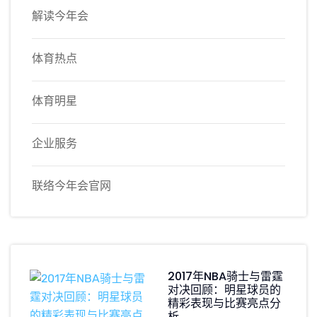
解读今年会
体育热点
体育明星
企业服务
联络今年会官网
2017年NBA骑士与雷霆
对决回顾：明星球员的
精彩表现与比赛亮点分
析