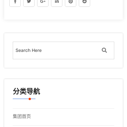
分类导航
集团首页