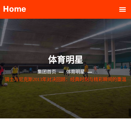
体育明星
集团首页
体育明星
骑士与尼克斯2013年对决回顾：经典时刻与精彩瞬间的重温