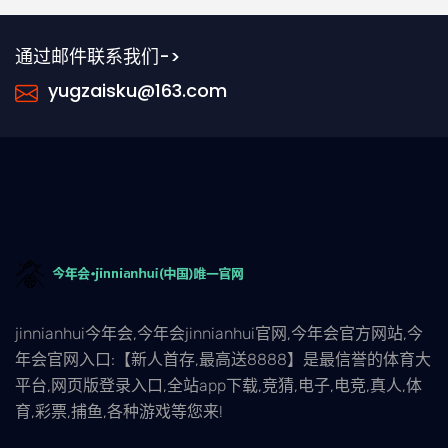
通过邮件联系我们->
yugzaisku@163.com
jinnianhui今年会,今年会jinnianhui官网,今年会官方网站,今
年会官网入口:【新人首存,最高送8888】是最信誉的体育大
平台,网页版登录入口,全站app下载,竞猜,电子,电竞,真人,体
育,彩票,捕鱼,各种游戏等您来!