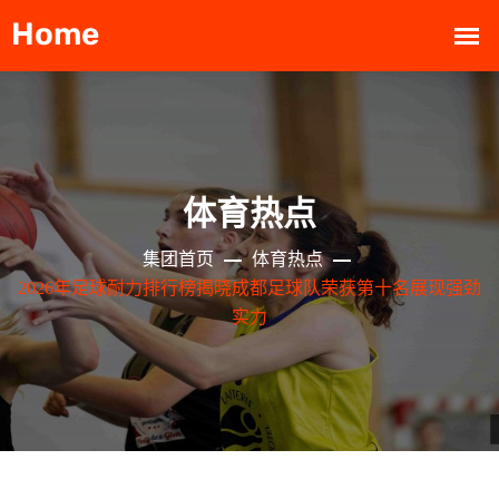
体育热点
集团首页
体育热点
2026年足球耐力排行榜揭晓成都足球队荣获第十名展现强劲
实力