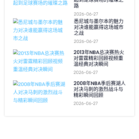
路
2026-06-27
悉尼城与墨尔本的魅力
对决谁能赢得这场城市
之战
2026-06-27
2013年NBA总决赛热火
对雷霆精彩回顾视频重
温经典对决瞬间
2026-06-27
2008年NBA季后赛湖人
对决马刺的激烈战斗与
精彩瞬间回顾
2026-06-27