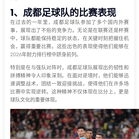
1、成都足球队的比赛表现
在过去的一年里，成都足球队参加了多个国内外赛
事，展现出了不俗的竞争力。无论是在联赛还是杯赛
中，球队都能保持稳定的状态，在关键时刻把握住机
会，赢得重要比赛。这些出色的表现使得他们能够在
2026年耐力排行榜中跻身前列。
特别是在与强队对阵时，成都足球队展现出的韧性和
拼搏精神令人印象深刻。在面对逆境时，他们能够迅
速调整战术，团结一致迎接挑战，使得他们在许多场
比赛中实现逆转。这种精神不仅体现在比分上，更是
球队文化的重要体现。