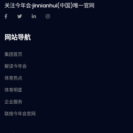
关注今年会·jinnianhui(中国)唯一官网
网站导航
集团首页
解读今年会
体育热点
体育明星
企业服务
联络今年会官网