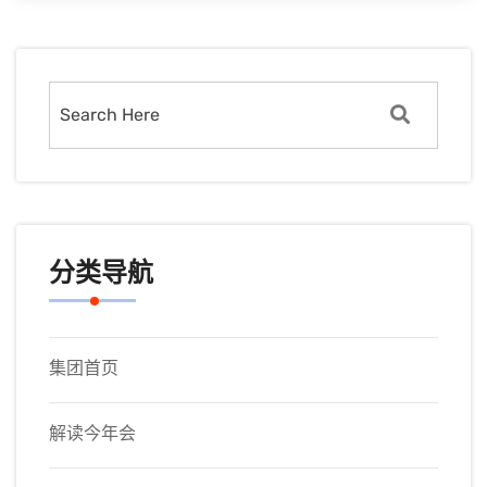
分类导航
集团首页
解读今年会