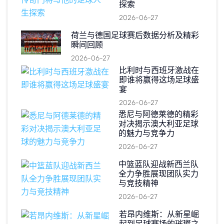
探索
2026-06-27
荷兰与德国足球赛后数据分析及精彩
瞬间回顾
2026-06-27
比利时与西班牙激战在
即谁将赢得这场足球盛
宴
2026-06-27
悉尼与阿德莱德的精彩
对决揭示澳大利亚足球
的魅力与竞争力
2026-06-27
中篮蓝队迎战新西兰队
全力争胜展现团队实力
与竞技精神
2026-06-27
若昂内维斯：从新星崛
起到足球赛场的璀璨之