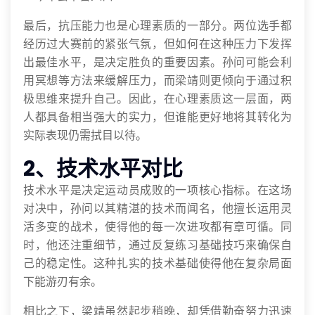
最后，抗压能力也是心理素质的一部分。两位选手都
经历过大赛前的紧张气氛，但如何在这种压力下发挥
出最佳水平，是决定胜负的重要因素。孙问可能会利
用冥想等方法来缓解压力，而梁靖则更倾向于通过积
极思维来提升自己。因此，在心理素质这一层面，两
人都具备相当强大的实力，但谁能更好地将其转化为
实际表现仍需拭目以待。
2、技术水平对比
技术水平是决定运动员成败的一项核心指标。在这场
对决中，孙问以其精湛的技术而闻名，他擅长运用灵
活多变的战术，使得他的每一次进攻都有章可循。同
时，他还注重细节，通过反复练习基础技巧来确保自
己的稳定性。这种扎实的技术基础使得他在复杂局面
下能游刃有余。
相比之下，梁靖虽然起步稍晚，却凭借勤奋努力迅速