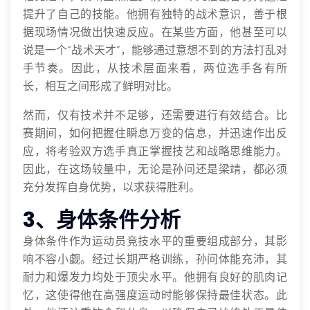
提升了自己的技能。他拥有独特的战术意识，善于根
据现场情况做出快速反应。在某些方面，他甚至可以
说是一个“战术天才”，能够通过意想不到的方法打乱对
手节奏。因此，从技术层面来看，两位选手各有所
长，相互之间形成了鲜明对比。
然而，仅有技术并不足够，还需要进行有效结合。比
赛期间，如何把握住瞬息万变的信息，并迅速作出反
应，将考验双方选手真正掌握技艺和战略思维能力。
因此，在这场较量中，无论是孙问还是梁靖，都必须
充分发挥自身优势，以求获得胜利。
3、身体条件分析
身体条件作为运动员竞技水平的重要组成部分，其影
响不容小觑。经过长期严格训练，孙问体能充沛，其
耐力和爆发力均处于顶尖水平。他拥有良好的肌肉记
忆，这使得他在高强度运动时能够保持最佳状态。此