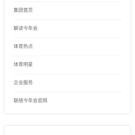
集团首页
解读今年会
体育热点
体育明星
企业服务
联络今年会官网