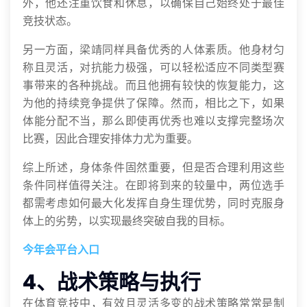
外，他还注重饮食和休息，以确保自己始终处于最佳
竞技状态。
另一方面，梁靖同样具备优秀的人体素质。他身材匀
称且灵活，对抗能力极强，可以轻松适应不同类型赛
事带来的各种挑战。而且他拥有较快的恢复能力，这
为他的持续竞争提供了保障。然而，相比之下，如果
体能分配不当，那么即使再优秀也难以支撑完整场次
比赛，因此合理安排体力尤为重要。
综上所述，身体条件固然重要，但是否合理利用这些
条件同样值得关注。在即将到来的较量中，两位选手
都需考虑如何最大化发挥自身生理优势，同时克服身
体上的劣势，以实现最终突破自我的目标。
今年会平台入口
4、战术策略与执行
在体育竞技中，有效且灵活多变的战术策略常常是制