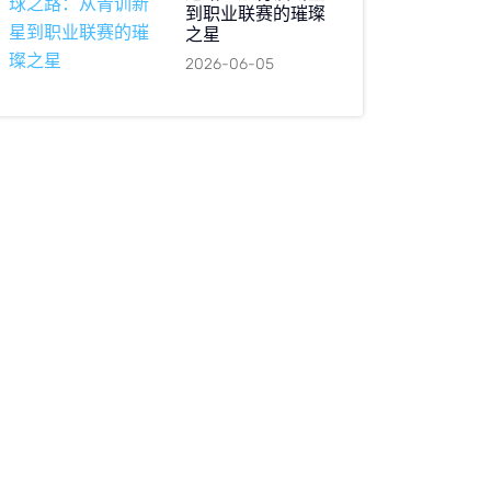
到职业联赛的璀璨
之星
2026-06-05