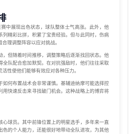
排
内联赛中展现出色状态，球队整体士气高涨。此外，他
系列精彩比拼，积累了宝贵经验。但与此同时，伤病
组合理调整阵容以应对挑战。
动，但随着时间推移，调整策略后逐渐找回状态。他
得全队配合愈加默契。在对抗强敌时，他们往往采取
灵活性使他们能够有效应对各种压力。
于如何布置战术会非常谨慎。基辅迪纳摩可能选择控
利用快速反击来寻找破门机会。这种战略上的博弈将
核心球员。其中前锋位置上的明星选手，多年来一直
出色的个人能力，还能很好地带动全队进攻，为其他