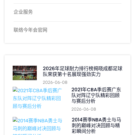
企业服务
联络今年会官网
2026年足球耐力排行榜揭晓成都足球
队荣获第十名展现强劲实力
2026-06-08
2021年CBA季后赛广东
队对阵辽宁队精彩回顾
与赛后分析
2026-06-08
2014赛季NBA勇士与马
刺的巅峰对决回顾与精
彩瞬间分析