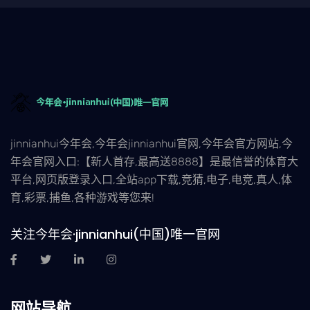
jinnianhui今年会,今年会jinnianhui官网,今年会官方网站,今
年会官网入口:【新人首存,最高送8888】是最信誉的体育大
平台,网页版登录入口,全站app下载,竞猜,电子,电竞,真人,体
育,彩票,捕鱼,各种游戏等您来!
关注今年会·jinnianhui(中国)唯一官网
网站导航