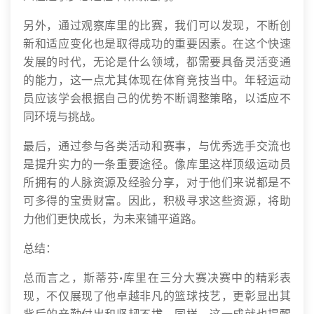
另外，通过观察库里的比赛，我们可以发现，不断创
新和适应变化也是取得成功的重要因素。在这个快速
发展的时代，无论是什么领域，都需要具备灵活变通
的能力，这一点尤其体现在体育竞技当中。年轻运动
员应该学会根据自己的优势不断调整策略，以适应不
同环境与挑战。
最后，通过参与各类活动和赛事，与优秀选手交流也
是提升实力的一条重要途径。像库里这样顶级运动员
所拥有的人脉资源及经验分享，对于他们来说都是不
可多得的宝贵财富。因此，积极寻求这些资源，将助
力他们更快成长，为未来铺平道路。
总结：
总而言之，斯蒂芬·库里在三分大赛决赛中的精彩表
现，不仅展现了他卓越非凡的篮球技艺，更彰显出其