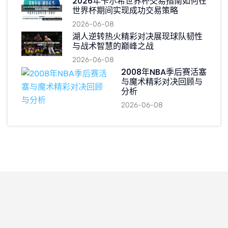
2026年卡尔希世界杯交易指南如何在
世界杯期间实现成功交易策略
2026-06-08
湖人逆转热火精彩对决展现球队韧性
与战术智慧的巅峰之战
2026-06-08
2008年NBA季后赛活塞
与魔术精彩对决回顾与
分析
2026-06-08