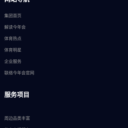
集团首页
解读今年会
体育热点
体育明星
企业服务
联络今年会官网
服务项目
周边品类丰富